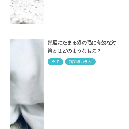
部屋にたまる猫の毛に有効な対
策とはどのようなもの？
全て
猫関連コラム