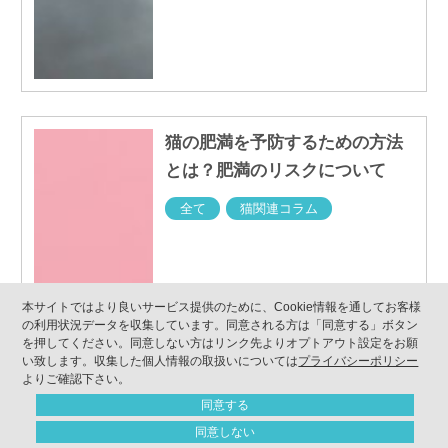
猫の肥満を予防するための方法
とは？肥満のリスクについて
全て
猫関連コラム
本サイトではより良いサービス提供のために、Cookie情報を通してお客様
の利用状況データを収集しています。同意される方は「同意する」ボタン
を押してください。同意しない方はリンク先よりオプトアウト設定をお願
い致します。収集した個人情報の取扱いについては
プライバシーポリシー
よりご確認下さい。
同意する
同意しない
ONLINE SHOP
CONTACT