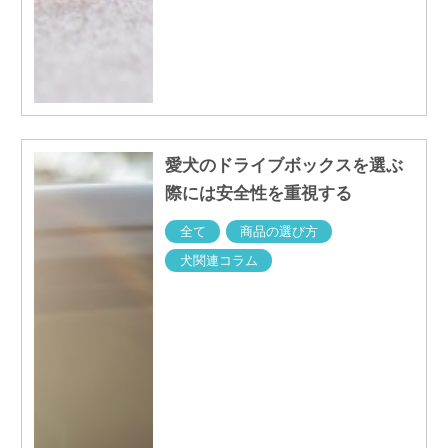
愛犬のドライブボックスを選ぶ
際には安全性を重視する
全て
商品の選び方
犬関連コラム