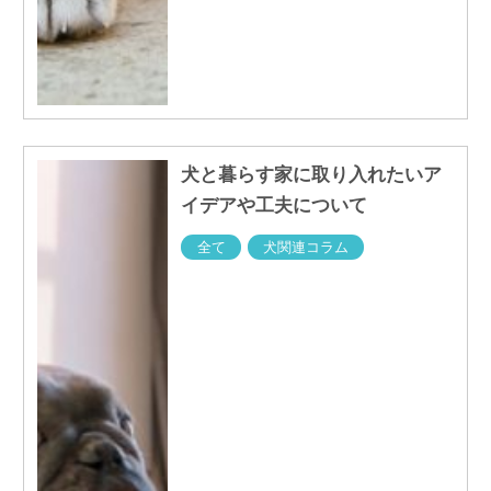
犬と暮らす家に取り入れたいア
イデアや工夫について
全て
犬関連コラム