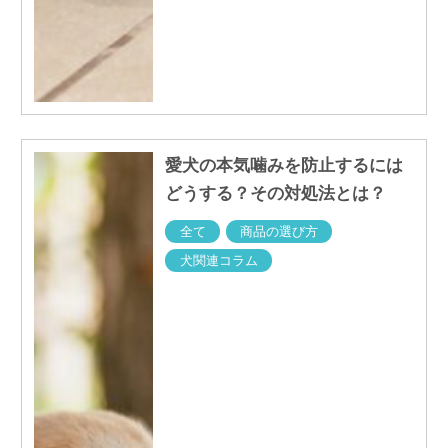
愛犬の本気噛みを防止するには
どうする？その対処法とは？
全て
商品の選び方
犬関連コラム