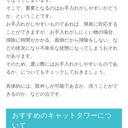
くなってしまいます。
そこで、重要となるのはお手入れがしやすいかどう
か、ということです。
お手入れがしやすいものであれば、簡単に対応する
ことができますが、お手入れがしにくい物の場合、
掃除に時間がかかる、面倒だから掃除をしない、な
どの状況になり不衛生な状態になってしまうおそれ
があります。
そのため、選ぶ際にはお手入れがしやすいものであ
るか、についてもチェックしておきましょう。
具体的には、取外しが可能であるか、洗うことがで
きるのか、などの点です。
おすすめのキャットタワーにつ
いて