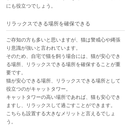
にも役立つでしょう。
リラックスできる場所を確保できる
ご存知の方も多いと思いますが、猫は警戒心や縄張
り意識が強いと言われています。
そのため、自宅で猫を飼う場合には、猫が安心でき
る場所、リラックスできる場所を確保することが重
要です。
猫が安心できる場所、リラックスできる場所として
役立つのがキャットタワー。
キャットタワーの高い場所であれば、猫も安心でき
ますし、リラックスして過ごすことができます。
こちらも設置する大きなメリットと言えるでしょ
う。