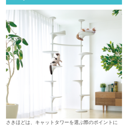
さきほどは、キャットタワーを選ぶ際のポイントに