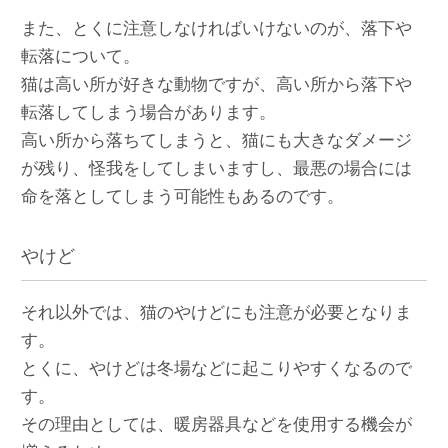
また、とくに注意しなければいけないのが、落下や
転落について。
猫は高い所が好きな動物ですが、高い所から落下や
転落してしまう場合があります。
高い所から落ちてしまうと、猫にも大きなダメージ
が残り、怪我をしてしまいますし、最悪の場合には
命を落としてしまう可能性もあるのです。
やけど
それ以外では、猫のやけどにも注意が必要となりま
す。
とくに、やけどは冬場などに起こりやすくなるので
す。
その理由としては、暖房器具などを使用する機会が