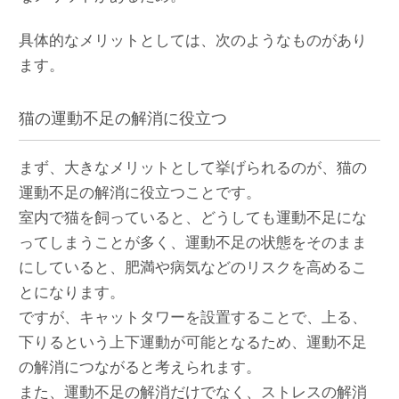
具体的なメリットとしては、次のようなものがあり
ます。
猫の運動不足の解消に役立つ
まず、大きなメリットとして挙げられるのが、猫の
運動不足の解消に役立つことです。
室内で猫を飼っていると、どうしても運動不足にな
ってしまうことが多く、運動不足の状態をそのまま
にしていると、肥満や病気などのリスクを高めるこ
とになります。
ですが、キャットタワーを設置することで、上る、
下りるという上下運動が可能となるため、運動不足
の解消につながると考えられます。
また、運動不足の解消だけでなく、ストレスの解消