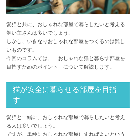
愛猫と共に、おしゃれな部屋で暮らしたいと考える
飼い主さんは多いでしょう。
しかし、いきなりおしゃれな部屋をつくるのは難し
いものです。
今回のコラムでは、「おしゃれな猫と暮らす部屋を
目指すためのポイント」について解説します。
猫が安全に暮らせる部屋を目指
す
愛猫と一緒に、おしゃれな部屋で暮らしたいと考え
る人は多いでしょう。
ですが、単純におしゃれな部屋にすればよいという