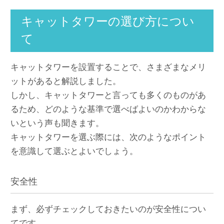
キャットタワーの選び方につい
て
キャットタワーを設置することで、さまざまなメリ
ットがあると解説しました。
しかし、キャットタワーと言っても多くのものがあ
るため、どのような基準で選べばよいのかわからな
いという声も聞きます。
キャットタワーを選ぶ際には、次のようなポイント
を意識して選ぶとよいでしょう。
安全性
まず、必ずチェックしておきたいのが安全性につい
てです。