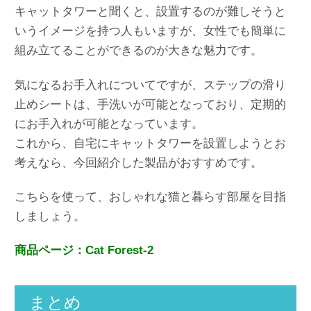
キャットタワーと聞くと、設置するのが難しそうと
いうイメージを持つ人もいますが、女性でも簡単に
組み立てることができるのが大きな魅力です。
気になるお手入れについてですが、ステップの滑り
止めシートは、手洗いが可能となっており、定期的
にお手入れが可能となっています。
これから、自宅にキャットタワーを設置しようとお
考えなら、今回紹介した製品がおすすめです。
こちらを使って、おしゃれな猫と暮らす部屋を目指
しましょう。
商品ページ：Cat Forest-2
まとめ