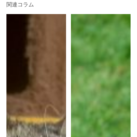
関連コラム