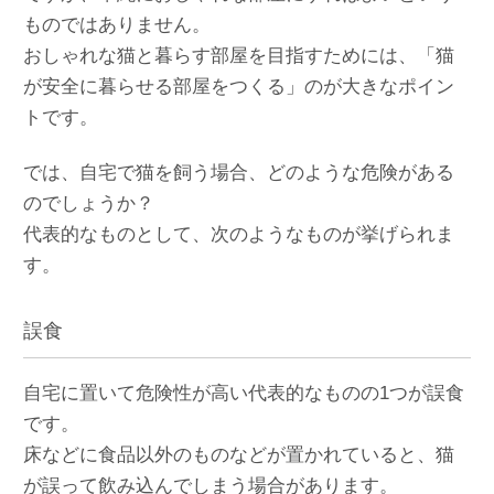
ものではありません。
おしゃれな猫と暮らす部屋を目指すためには、「猫
が安全に暮らせる部屋をつくる」のが大きなポイン
トです。
では、自宅で猫を飼う場合、どのような危険がある
のでしょうか？
代表的なものとして、次のようなものが挙げられま
す。
誤食
自宅に置いて危険性が高い代表的なものの1つが誤食
です。
床などに食品以外のものなどが置かれていると、猫
が誤って飲み込んでしまう場合があります。