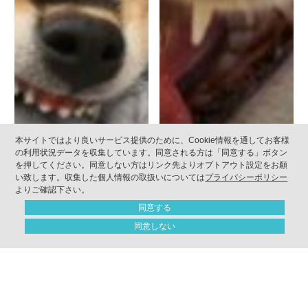
本サイトではより良いサービス提供のために、Cookie情報を通してお客様
の利用状況データを収集しています。同意される方は「同意する」ボタン
を押してください。同意しない方はリンク先よりオプトアウト設定をお願
い致します。収集した個人情報の取扱いについては
プライバシーポリシー
よりご確認下さい。
同意する
同意しない
ONLINE SHOP
CONTACT
オンラインショップ
お問合せ