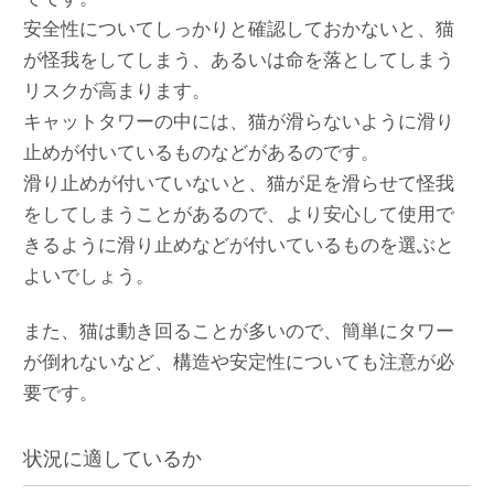
安全性についてしっかりと確認しておかないと、猫
が怪我をしてしまう、あるいは命を落としてしまう
リスクが高まります。
キャットタワーの中には、猫が滑らないように滑り
止めが付いているものなどがあるのです。
滑り止めが付いていないと、猫が足を滑らせて怪我
をしてしまうことがあるので、より安心して使用で
きるように滑り止めなどが付いているものを選ぶと
よいでしょう。
また、猫は動き回ることが多いので、簡単にタワー
が倒れないなど、構造や安定性についても注意が必
要です。
状況に適しているか