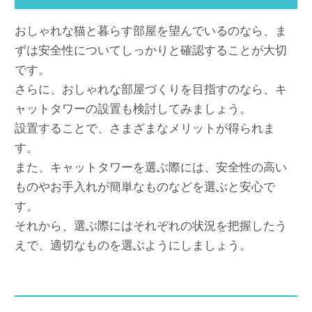
おしゃれな猫と暮らす部屋を望んでいるのなら、ま
ずは安全性についてしっかりと確認することが大切
です。
さらに、おしゃれな部屋づくりを目指すのなら、キ
ャットタワーの設置も検討してみましょう。
設置することで、さまざまなメリットが得られま
す。
また、キャットタワーを選ぶ際には、安全性の高い
ものやお手入れが簡単なものなどを選ぶと安心で
す。
それから、選ぶ際にはそれぞれの状況を把握したう
えで、適切なものを選ぶようにしましょう。