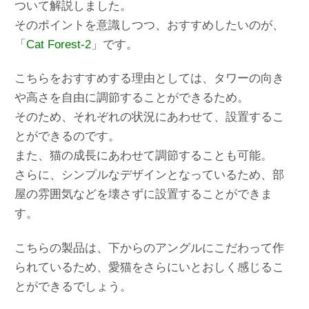
ついて解説しました。
そのポイントを意識しつつ、おすすめしたいのが、
「
Cat Forest-2
」です。
こちらをおすすめする理由としては、タワーの向き
や高さを自由に調節することができるため。
そのため、それぞれの状況にあわせて、設置するこ
とができるのです。
また、猫の成長にあわせて調節することも可能。
さらに、シンプルなデザインとなっているため、部
屋の雰囲気などを壊さずに設置することができま
す。
こちらの製品は、下からのアングルにこだわって作
られているため、愛猫をさらにいとおしく感じるこ
とができるでしょう。