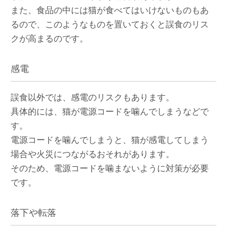
また、食品の中には猫が食べてはいけないものもあ
るので、このようなものを置いておくと誤食のリス
クが高まるのです。
感電
誤食以外では、感電のリスクもあります。
具体的には、猫が電源コードを噛んでしまうなどで
す。
電源コードを噛んでしまうと、猫が感電してしまう
場合や火災につながるおそれがあります。
そのため、電源コードを噛まないように対策が必要
です。
落下や転落