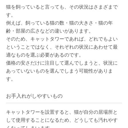
猫を飼っていると言っても、その状況はさまざまで
す。
例えば、飼っている猫の数・猫の大きさ・猫の年
齢・部屋の広さなどの違いがあります。
そのため、キャットタワーであれば、どれでもよい
ということではなく、それぞれの状況にあわせて最
適なものを選ぶ必要があるのです。
価格の安さだけに注目して選んでしまうと、状況に
あっていないものを選んでしまう可能性がありま
す。
お手入れがしやすいもの
キャットタワーを設置すると、猫が自分の居場所と
して使用することになるため、どうしても汚れやす