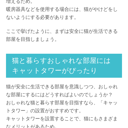
増えるため。
暖房器具などを使用する場合には、猫がやけどをし
ないようにする必要があります。
ここで挙げたように、まずは安全に猫が生活できる
部屋を目指しましょう。
猫と暮らすおしゃれな部屋には
キャットタワーがぴったり
猫が安全に生活できる部屋を意識しつつ、おしゃれ
な部屋にするにはどうすればよいのでしょうか？
おしゃれな猫と暮らす部屋を目指すなら、「キャッ
トタワー」の設置がおすすめです。
キャットタワーを設置することで、猫にもさまざま
なメリットがあるため。