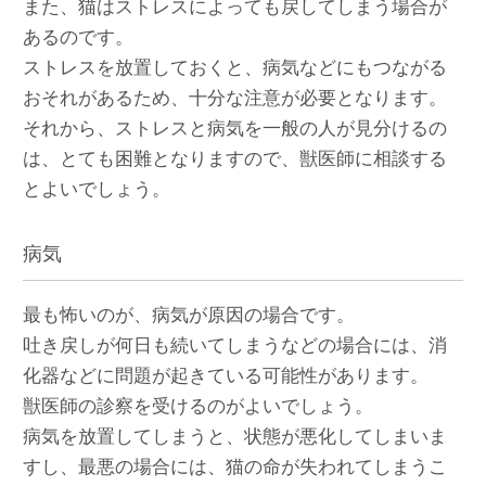
また、猫はストレスによっても戻してしまう場合が
あるのです。
ストレスを放置しておくと、病気などにもつながる
おそれがあるため、十分な注意が必要となります。
それから、ストレスと病気を一般の人が見分けるの
は、とても困難となりますので、獣医師に相談する
とよいでしょう。
病気
最も怖いのが、病気が原因の場合です。
吐き戻しが何日も続いてしまうなどの場合には、消
化器などに問題が起きている可能性があります。
獣医師の診察を受けるのがよいでしょう。
病気を放置してしまうと、状態が悪化してしまいま
すし、最悪の場合には、猫の命が失われてしまうこ