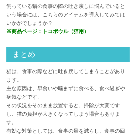
飼っている猫の食事の際の吐き戻しに悩んでいると
いう場合には、こちらのアイテムを導入してみては
いかがでしょうか？
※商品ページ：トコボウル（猫用）
まとめ
猫は、食事の際などに吐き戻してしまうことがあり
ます。
主な原因は、早食いや噛まずに食べる、食べ過ぎや
病気などです。
その状況をそのまま放置すると、掃除が大変です
し、猫の負担が大きくなってしまう場合もありま
す。
有効な対策としては、食事の量を減らし、食事の回