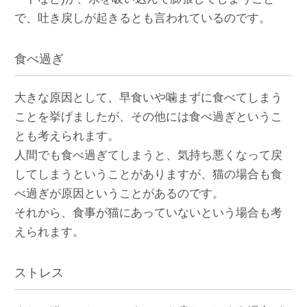
で、吐き戻しが起きるとも言われているのです。
食べ過ぎ
大きな原因として、早食いや噛まずに食べてしまう
ことを挙げましたが、その他には食べ過ぎというこ
とも考えられます。
人間でも食べ過ぎてしまうと、気持ち悪くなって戻
してしまうということがありますが、猫の場合も食
べ過ぎが原因ということがあるのです。
それから、食事が猫にあっていないという場合も考
えられます。
ストレス