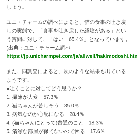
しょう。
ユニ・チャームの調べによると、猫の食事の吐き戻
しの実態で、「食事を吐き戻した経験がある」とい
う質問に対して、「はい 65.4％」となっています。
(出典：ユニ・チャーム調べ
https://jp.unicharmpet.com/ja/allwell/hakimodoshi.ht
また、同調査によると、次のような結果も出ている
ようです。
●吐くことに対してどう思うか？
1. 掃除が大変 57.3％
2. 猫ちゃんが苦しそう 35.0％
3. 病気なのか心配になる 28.4％
4. (猫ちゃんにとって)普通のこと 18.3％
5. 清潔な部屋が保てないので困る 17.6％