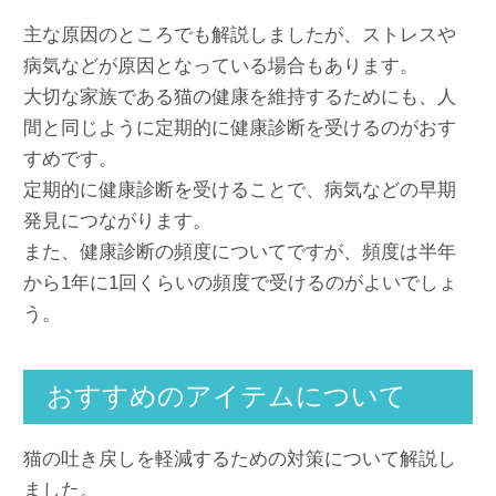
主な原因のところでも解説しましたが、ストレスや
病気などが原因となっている場合もあります。
大切な家族である猫の健康を維持するためにも、人
間と同じように定期的に健康診断を受けるのがおす
すめです。
定期的に健康診断を受けることで、病気などの早期
発見につながります。
また、健康診断の頻度についてですが、頻度は半年
から1年に1回くらいの頻度で受けるのがよいでしょ
う。
おすすめのアイテムについて
猫の吐き戻しを軽減するための対策について解説し
ました。