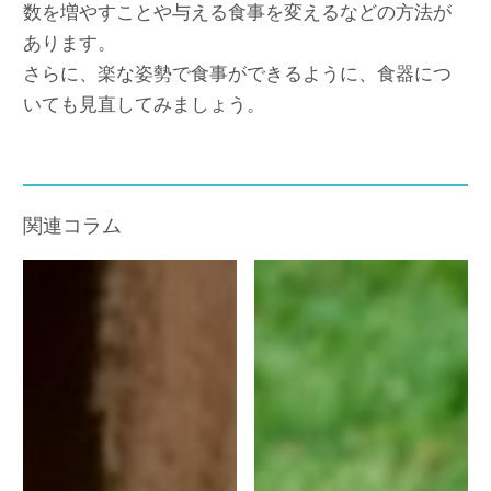
数を増やすことや与える食事を変えるなどの方法が
あります。
さらに、楽な姿勢で食事ができるように、食器につ
いても見直してみましょう。
関連コラム