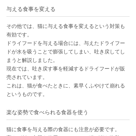
与える食事を変える
その他では、猫に与える食事を変えるという対策も
有効です。
ドライフードを与える場合には、与えたドライフー
ドが水を吸うことで膨張してしまい、吐き戻してし
まうと解説しました。
現在では、吐き戻す事を軽減するドライフードが販
売されています。
これは、猫が食べたときに、素早くふやけて崩れる
というものです。
楽な姿勢で食べられる食器を使う
猫に食事を与える際の食器にも注意が必要です。