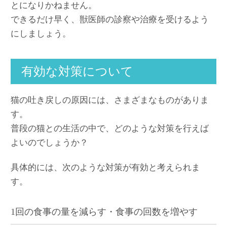
とになりかねません。
できるだけ早く、獣医師の診察や治療を受けるよう
にしましょう。
有効な対策について
猫の吐き戻しの原因には、さまざまなものがありま
す。
普段の猫との生活の中で、どのような対策を行えば
よいのでしょうか？
具体的には、次のような対策が有効と考えられま
す。
1回の食事の量を減らす・食事の回数を増やす