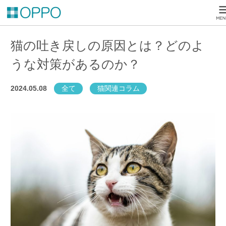
猫の吐き戻しの原因とは？どのよ
うな対策があるのか？
2024.05.08
全て
猫関連コラム