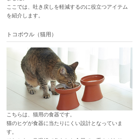
ここでは、吐き戻しを軽減するのに役立つアイテム
を紹介します。
トコボウル（猫用）
こちらは、猫用の食器です。
猫のヒゲが食器に当たりにくい設計となっていま
す。