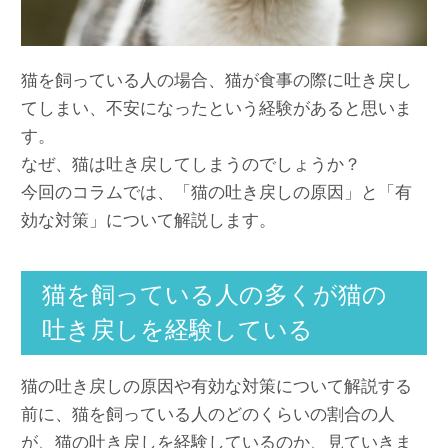
猫を飼っている人の場合、猫が食事の際に吐き戻し
てしまい、不安になったという経験があると思いま
す。
なぜ、猫は吐き戻してしまうのでしょうか？
今回のコラムでは、「猫の吐き戻しの原因」と「有
効な対策」について解説します。
猫を飼っている人の多くが猫の
吐き戻しを経験している
猫の吐き戻しの原因や有効な対策について解説する
前に、猫を飼っている人のどのくらいの割合の人
が、猫の吐き戻しを経験しているのか、見ていきま