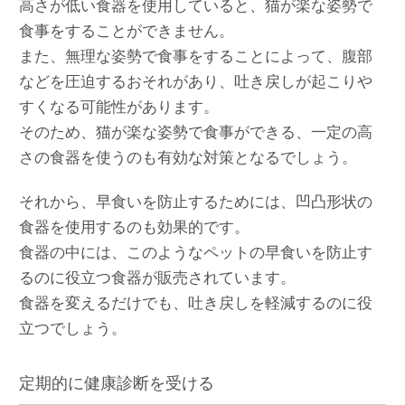
高さが低い食器を使用していると、猫が楽な姿勢で
食事をすることができません。
また、無理な姿勢で食事をすることによって、腹部
などを圧迫するおそれがあり、吐き戻しが起こりや
すくなる可能性があります。
そのため、猫が楽な姿勢で食事ができる、一定の高
さの食器を使うのも有効な対策となるでしょう。
それから、早食いを防止するためには、凹凸形状の
食器を使用するのも効果的です。
食器の中には、このようなペットの早食いを防止す
るのに役立つ食器が販売されています。
食器を変えるだけでも、吐き戻しを軽減するのに役
立つでしょう。
定期的に健康診断を受ける