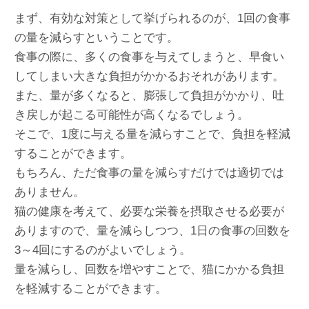
まず、有効な対策として挙げられるのが、1回の食事
の量を減らすということです。
食事の際に、多くの食事を与えてしまうと、早食い
してしまい大きな負担がかかるおそれがあります。
また、量が多くなると、膨張して負担がかかり、吐
き戻しが起こる可能性が高くなるでしょう。
そこで、1度に与える量を減らすことで、負担を軽減
することができます。
もちろん、ただ食事の量を減らすだけでは適切では
ありません。
猫の健康を考えて、必要な栄養を摂取させる必要が
ありますので、量を減らしつつ、1日の食事の回数を
3～4回にするのがよいでしょう。
量を減らし、回数を増やすことで、猫にかかる負担
を軽減することができます。