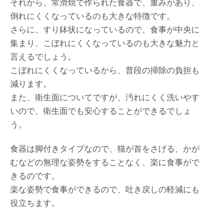
それから、常滑焼で作られた食器で、重みがあり、
倒れにくくなっているのも大きな特徴です。
さらに、すり鉢状になっているので、食事が中央に
集まり、こぼれにくくなっているのも大きな魅力と
言えるでしょう。
こぼれにくくなっているから、普段の掃除の負担も
減ります。
また、衛生面についてですが、汚れにくく洗いやす
いので、衛生面でも安心することができるでしょ
う。
食器は脚付きタイプなので、猫が首をさげる、かが
むなどの無理な姿勢をすることなく、楽に食事がで
きるのです。
楽な姿勢で食事ができるので、吐き戻しの軽減にも
役立ちます。