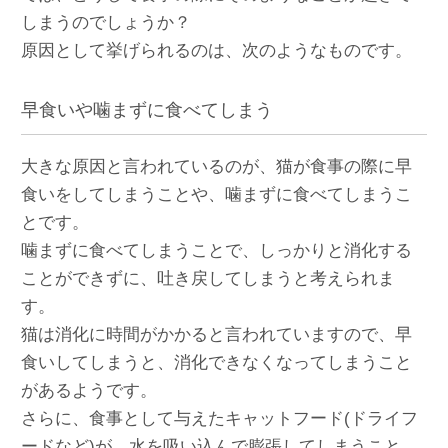
しまうのでしょうか？
原因として挙げられるのは、次のようなものです。
早食いや噛まずに食べてしまう
大きな原因と言われているのが、猫が食事の際に早
食いをしてしまうことや、噛まずに食べてしまうこ
とです。
噛まずに食べてしまうことで、しっかりと消化する
ことができずに、吐き戻してしまうと考えられま
す。
猫は消化に時間がかかると言われていますので、早
食いしてしまうと、消化できなくなってしまうこと
があるようです。
さらに、食事として与えたキャットフード(ドライフ
ードなど)が、水を吸い込んで膨張してしまうこと