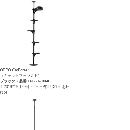
OPPO CatForest
（キャットフォレスト）
ブラック（品番OT-669-700-8）
※2019年9月20日 ～ 2020年8月31日 お届
け分