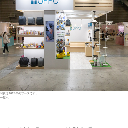
写真は2024年のブースです。
一覧へ