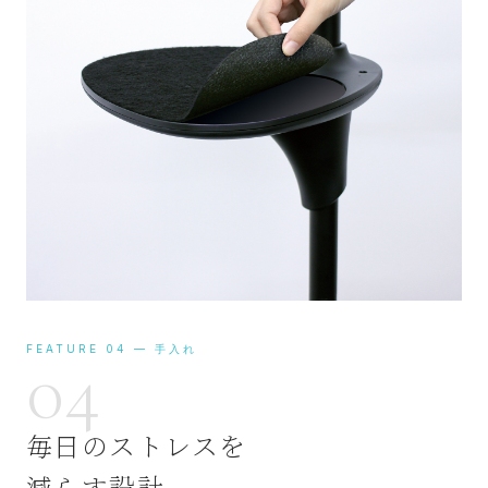
FEATURE 04 — 手入れ
04
毎日のストレスを
減らす設計。