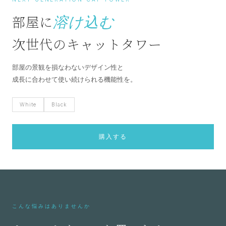
部屋に
溶け込む
次世代のキャットタワー
部屋の景観を損なわないデザイン性と
成長に合わせて使い続けられる機能性を。
White
Black
購入する
こんな悩みはありませんか