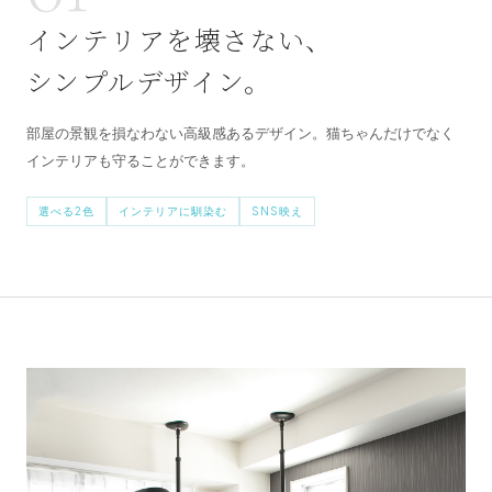
インテリアを壊さない、
シンプルデザイン。
部屋の景観を損なわない高級感あるデザイン。猫ちゃんだけでなく
インテリアも守ることができます。
選べる2色
インテリアに馴染む
SNS映え