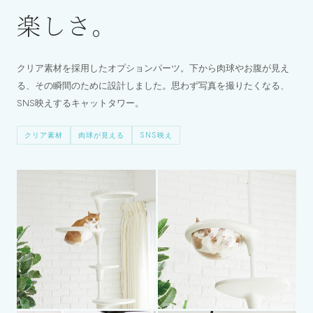
楽しさ。
クリア素材を採用したオプションパーツ。下から肉球やお腹が見え
る、その瞬間のために設計しました。思わず写真を撮りたくなる、
SNS映えするキャットタワー。
クリア素材
肉球が見える
SNS映え