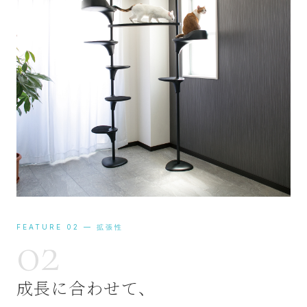
FEATURE 02 — 拡張性
02
成長に合わせて、