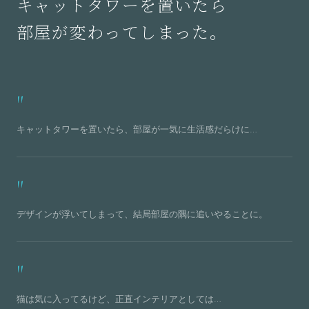
キャットタワーを置いたら
部屋が変わってしまった。
キャットタワーを置いたら、部屋が一気に生活感だらけに…
デザインが浮いてしまって、結局部屋の隅に追いやることに。
猫は気に入ってるけど、正直インテリアとしては…