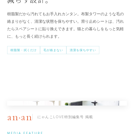
樹脂製だから汚れてもお手入れカンタン。布製タワーのような毛の
絡まりがなく、清潔な状態を保ちやすい。滑り止めシートは、汚れ
たらスペアシートに貼り換えできます。猫との暮らしをもっと気軽
に、もっと長く続けられます。
樹脂製・拭くだけ
毛が絡まない
清潔を保ちやすい
an·an
にゃんこLOVE特別編集号 掲載
MEDIA FEATURE