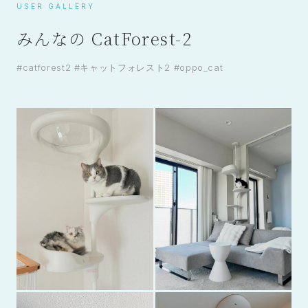
USER GALLERY
みんなの CatForest-2
#catforest2 #キャットフォレスト2 #oppo_cat